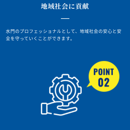
地域社会に貢献
水門のプロフェッショナルとして、地域社会の安心と安
全を守っていくことができます。