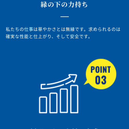
縁の下の力持ち
私たちの仕事は華やかさとは無縁です。求められるのは
確実な性能と仕上がり、そして安全です。