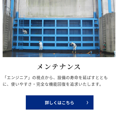
メンテナンス
「エンジニア」の視点から、設備の寿命を延ばすととも
に、使いやすさ・完全な機能回復を追求いたします。