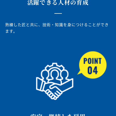
活躍できる人材の育成
熟練した匠と共に、技術・知識を身につけることができ
ます。