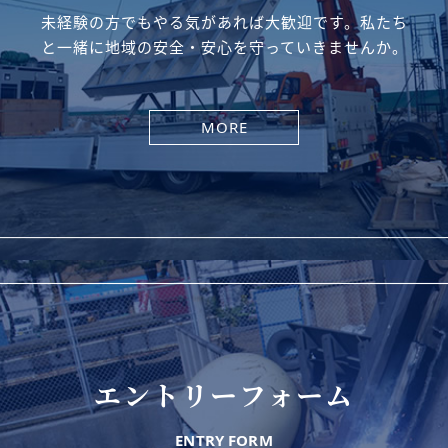
未経験の方でもやる気があれば大歓迎です。私たち
と一緒に地域の安全・安心を守っていきませんか。
MORE
エントリーフォーム
ENTRY FORM