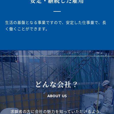
安定・継続した雇用
生活の基盤となる事業ですので、安定した仕事量で、長
く働くことができます。
どんな会社？
ABOUT US
求職者の方に会社の魅力を知っていただけるよう、