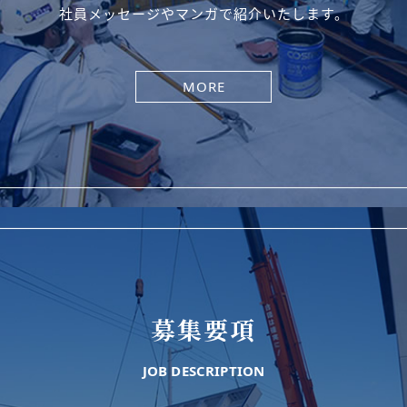
社員メッセージやマンガで紹介いたします。
MORE
募集要項
JOB DESCRIPTION