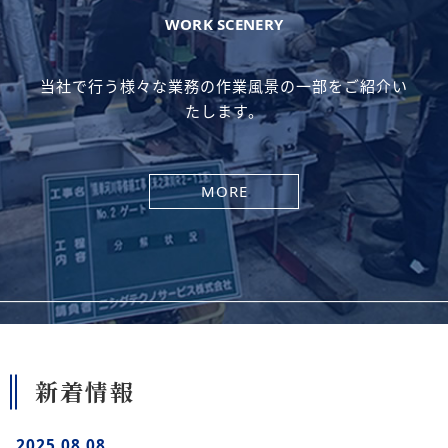
WORK SCENERY
当社で行う様々な業務の作業風景の一部をご紹介い
たします。
MORE
新着情報
2025.08.08.