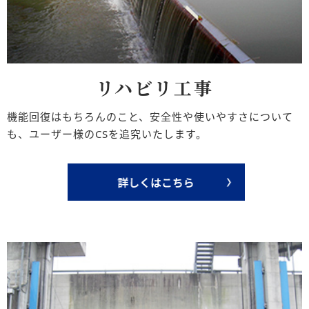
リハビリ工事
機能回復はもちろんのこと、安全性や使いやすさについて
も、ユーザー様のCSを追究いたします。