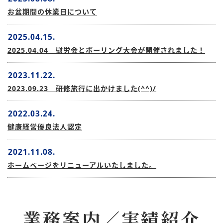
お盆期間の休業日について
2025.04.15.
2025.04.04 慰労会とボーリング大会が開催されました！
2023.11.22.
2023.09.23 研修旅行に出かけました(^^)/
2022.03.24.
健康経営優良法人認定
2021.11.08.
ホームページをリニューアルいたしました。
業務案内／実績紹介