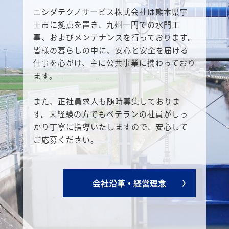
ニシダテクノサービス株式会社は熊本県宇
土市に拠点を置き、九州一円での水門工
事、およびメンテナンスを行っております。
皆様の暮らしの中に、安心と安全を届ける
仕事を心がけ、主に公共事業に携わっており
ます。
また、正社員求人も随時募集しておりま
す。未経験の方でもベテランの社員がしっ
かり丁寧に指導いたしますので、安心して
ご応募ください。