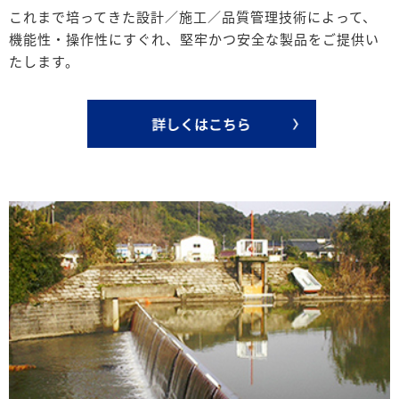
これまで培ってきた設計／施工／品質管理技術によって、
機能性・操作性にすぐれ、堅牢かつ安全な製品をご提供い
たします。