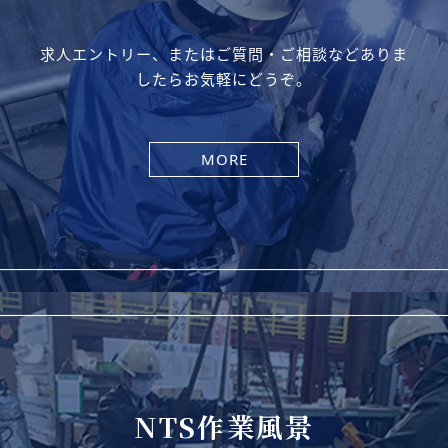
求人エントリー、またはご質問・ご相談などありま
したらお気軽にどうぞ。
MORE
NTS作業風景