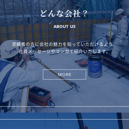
どんな会社？
ABOUT US
求職者の方に会社の魅力を知っていただけるよう、
社員メッセージやマンガで紹介いたします。
MORE