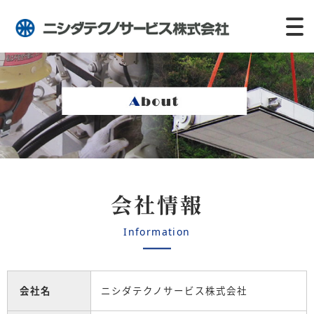
会社情報
Information
会社名
ニシダテクノサービス株式会社