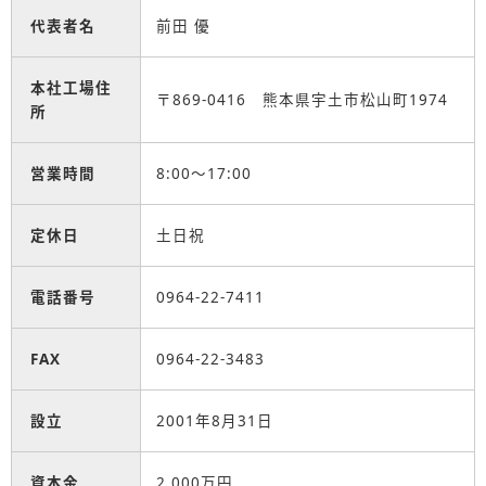
代表者名
前田 優
本社工場住
〒869-0416 熊本県宇土市松山町1974
所
営業時間
8:00～17:00
定休日
土日祝
電話番号
0964-22-7411
FAX
0964-22-3483
設立
2001年8月31日
資本金
2,000万円