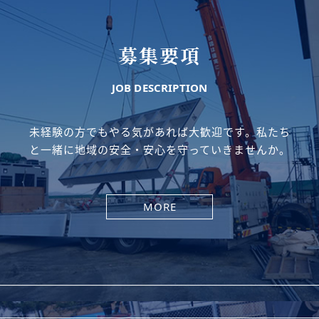
募集要項
JOB DESCRIPTION
未経験の方でもやる気があれば大歓迎です。私たち
と一緒に地域の安全・安心を守っていきませんか。
MORE