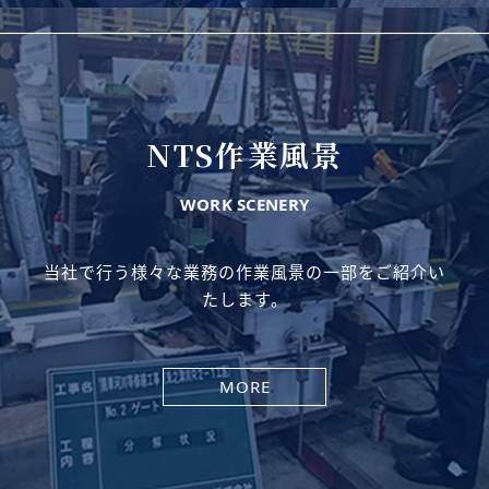
NTS作業風景
WORK SCENERY
当社で行う様々な業務の作業風景の一部をご紹介い
たします。
MORE