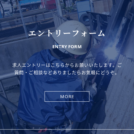
エントリーフォーム
ENTRY FORM
求人エントリーはこちらからお願いいたします。ご
質問・ご相談などありましたらお気軽にどうぞ。
MORE